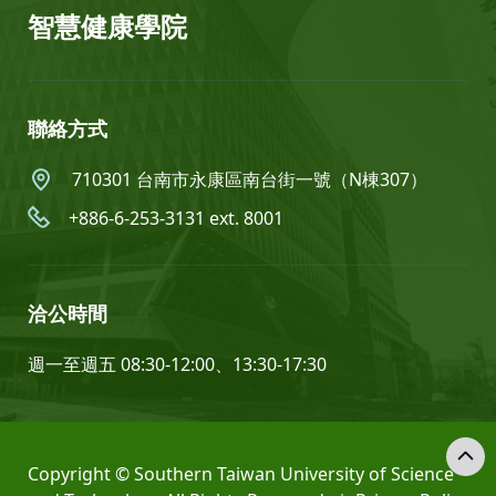
智慧健康學院
聯絡方式
710301 台南市永康區南台街一號（N棟307）
+886-6-253-3131 ext. 8001
洽公時間
週一至週五 08:30-12:00、13:30-17:30
Copyright © Southern Taiwan University of Science