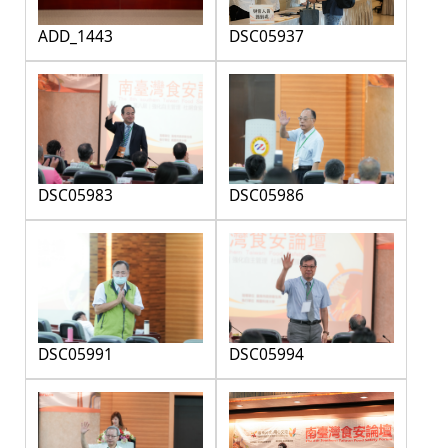
ADD_1443
DSC05937
DSC05983
DSC05986
DSC05991
DSC05994