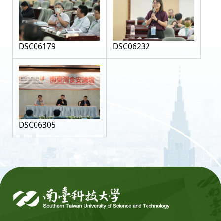
DSC06179
DSC06232
DSC06305
:::