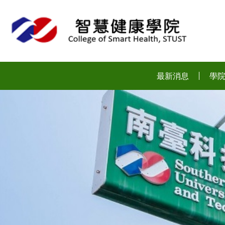
:::
最新消息
學