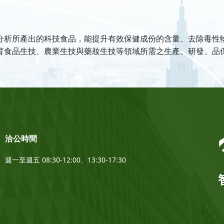
分析所產出的科技食品，能提升有效保健成份的含量、去除毒性
育食品生技、農業生技與藥妝生技等領域所需之生產、研發、品
洽公時間
週一至週五 08:30-12:00、13:30-17:30