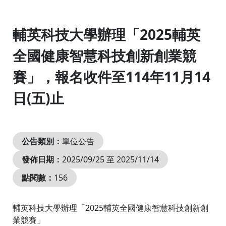
:::
輔英科技大學辦理「2025輔英
全國健康智慧科技創新創業競
賽」，報名收件至114年11月14
日(五)止
公告類別：
單位公告
發佈日期：
2025/09/25 至 2025/11/14
點閱數：
156
輔英科技大學辦理「2025輔英全國健康智慧科技創新創
業競賽」