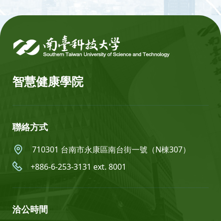
:::
智慧健康學院
聯絡方式
710301 台南市永康區南台街一號（N棟307）
+886-6-253-3131 ext. 8001
洽公時間