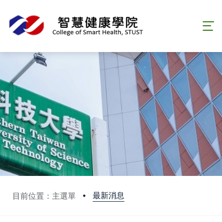
最新消息
目前位置：主選單