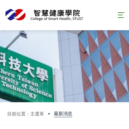
最新消息
目前位置：主選單