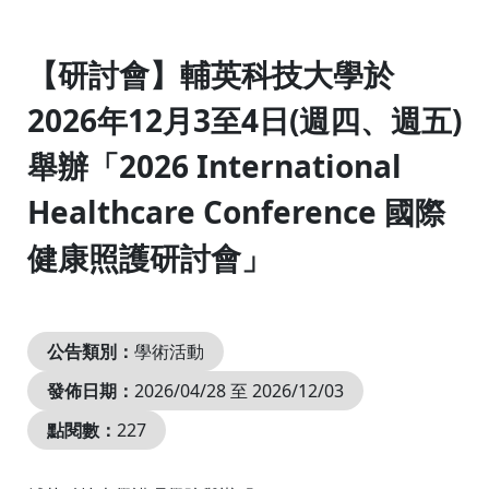
:::
【研討會】輔英科技大學於
2026年12月3至4日(週四、週五)
舉辦「2026 International
Healthcare Conference 國際
健康照護研討會」
公告類別：
學術活動
發佈日期：
2026/04/28 至 2026/12/03
點閱數：
227