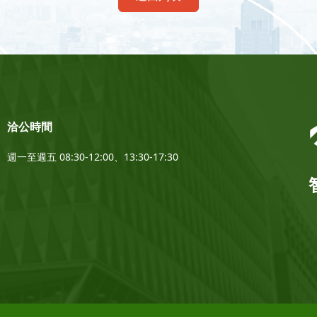
洽公時間
週一至週五 08:30-12:00、13:30-17:30