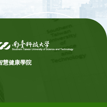
智慧健康學院