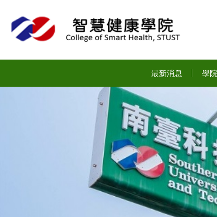
:::
最新消息
學