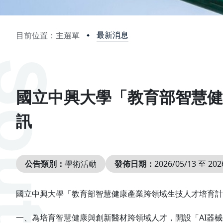
最新消息
目前位置：主選單
:::
國立中興大學「教育部智慧健
訊
公告類別：
學術活動
發佈日期：
2026/05/13 至 202
國立中興大學「教育部智慧健康產業跨領域生技人才培育計
一、為培育智慧健康與創新醫材跨領域人才，開設「AI器