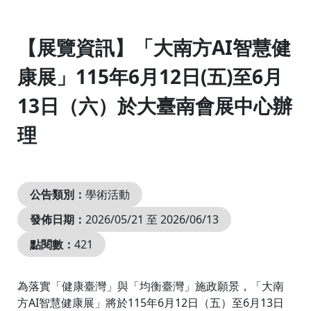
:::
【展覽資訊】「大南方AI智慧健
康展」115年6月12日(五)至6月
13日（六）於大臺南會展中心辦
理
公告類別：
學術活動
發佈日期：
2026/05/21 至 2026/06/13
點閱數：
421
為落實「健康臺灣」與「均衡臺灣」施政願景，「大南
方AI智慧健康展」將於115年6月12日（五）至6月13日