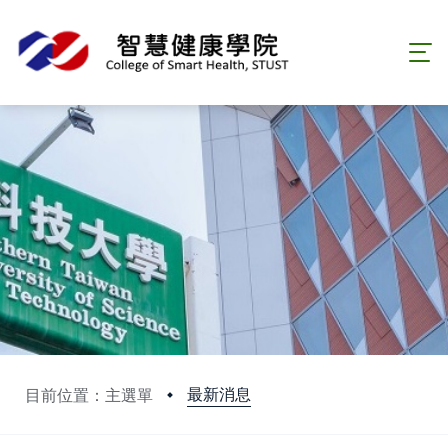
最新消息
目前位置：主選單