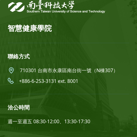
智慧健康學院
聯絡方式
710301 台南市永康區南台街一號（N棟307）
+886-6-253-3131 ext. 8001
洽公時間
週一至週五 08:30-12:00、13:30-17:30