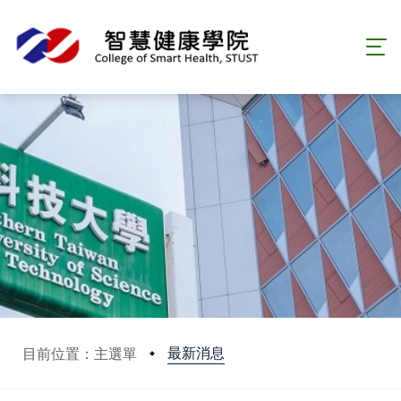
最新消息
目前位置：主選單