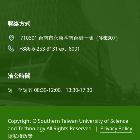
聯絡方式
710301 台南市永康區南台街一號（N棟307）
+886-6-253-3131 ext. 8001
洽公時間
週一至週五 08:30-12:00、13:30-17:30
Copyright © Southern Taiwan University of Science
and Technology All Rights Reserved. ｜
Privacy Policy
隱私權政策