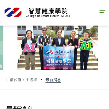
最新消息
目前位置：主選單
:::