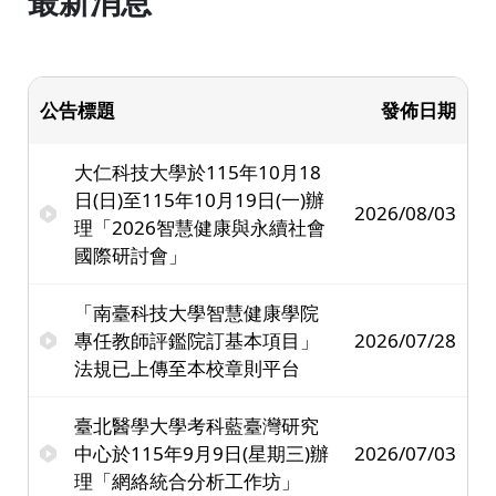
最新消息
公告標題
發佈日期
大仁科技大學於115年10月18
日(日)至115年10月19日(一)辦
2026/08/03
理「2026智慧健康與永續社會
國際研討會」
「南臺科技大學智慧健康學院
專任教師評鑑院訂基本項目」
2026/07/28
法規已上傳至本校章則平台
臺北醫學大學考科藍臺灣研究
中心於115年9月9日(星期三)辦
2026/07/03
理「網絡統合分析工作坊」