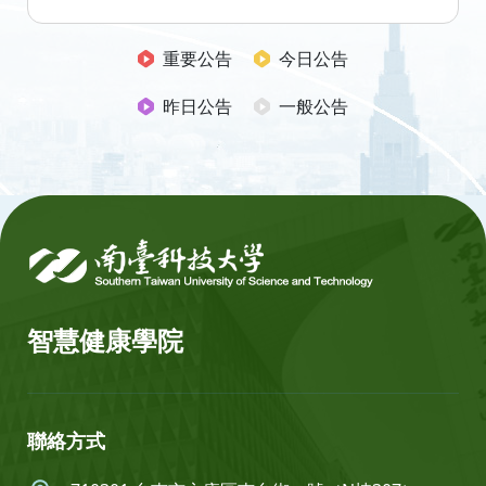
重要公告
今日公告
昨日公告
一般公告
:::
智慧健康學院
聯絡方式