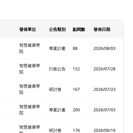
發佈單位
公告類別
點閱數
發佈日期
智慧健康學
專案計畫
88
2026/08/03
院
智慧健康學
行政公告
152
2026/07/28
院
智慧健康學
研討會
167
2026/07/23
院
智慧健康學
專案計畫
200
2026/07/03
院
智慧健康學
研討會
176
2026/06/16