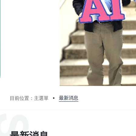
最新消息
目前位置：主選單
:::
最新消息