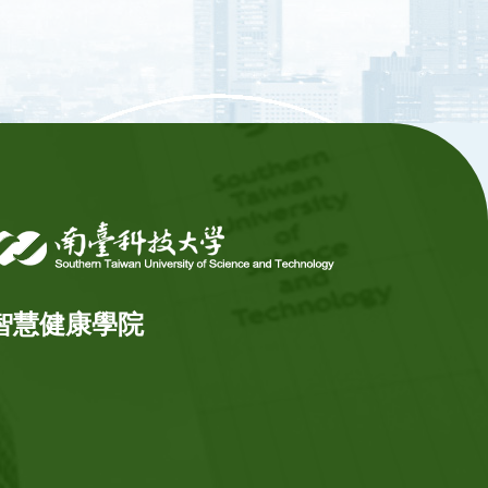
智慧健康學院