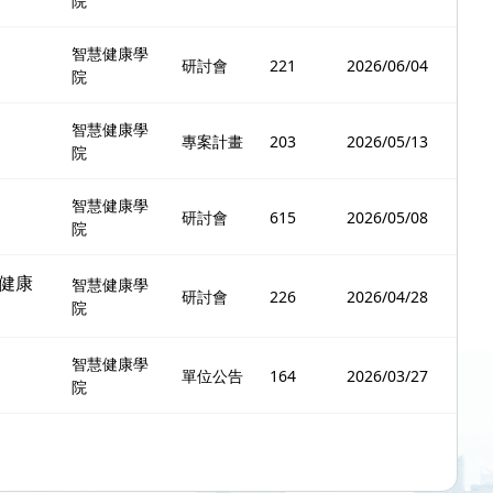
院
智慧健康學
研討會
221
2026/06/04
院
智慧健康學
專案計畫
203
2026/05/13
院
智慧健康學
研討會
615
2026/05/08
院
際健康
智慧健康學
研討會
226
2026/04/28
院
智慧健康學
單位公告
164
2026/03/27
院