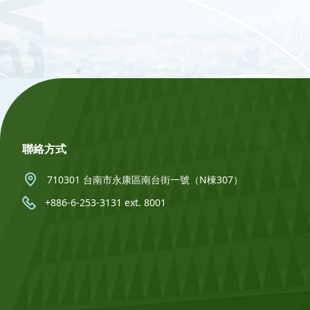
:::
聯絡方式
710301 台南市永康區南台街一號（N棟307）
+886-6-253-3131 ext. 8001