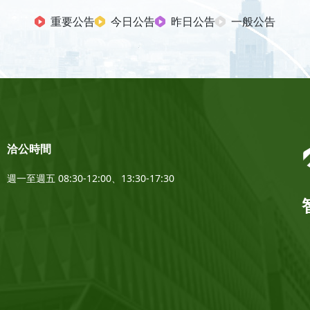
重要公告
今日公告
昨日公告
一般公告
洽公時間
週一至週五 08:30-12:00、13:30-17:30