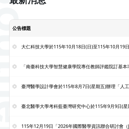
公告標題
大仁科技大學於115年10月18日(日)至115年10月
「南臺科技大學智慧健康學院專任教師評鑑院訂基本
臺灣醫學設計學會於115年8月7日(星期五)辦理「
臺北醫學大學考科藍臺灣研究中心於115年9月9日(
115年12月19日「2026年國際醫學資訊聯合研討會（J